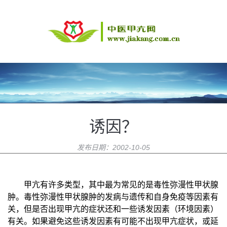
诱因？
发布日期：
2002-10-05
甲亢有许多类型，其中最为常见的是毒性弥漫性甲状腺
肿。毒性弥漫性甲状腺肿的发病与遗传和自身免疫等因素有
关，但是否出现甲亢的症状还和一些诱发因素（环境因素）
有关。如果避免这些诱发因素有可能不出现甲亢症状，或延